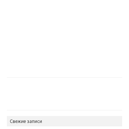
Свежие записи