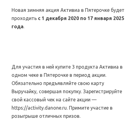
Новая зимняя акция Активиа в Пятерочке будет
проходить
c 1 декабря 2020 по 17 января 2025
года
.
Для участия в ней купите 3 продукта Активиа в
одном чеке в Пятерочке в период акции.
Обязательно предъявляйте свою карту
Выручайку, совершая покупку. Зарегистрируйте
свой кассовый чек на сайте акции —
https://activity.danone.ru. Примите участие в
розыгрыше отличных призов.