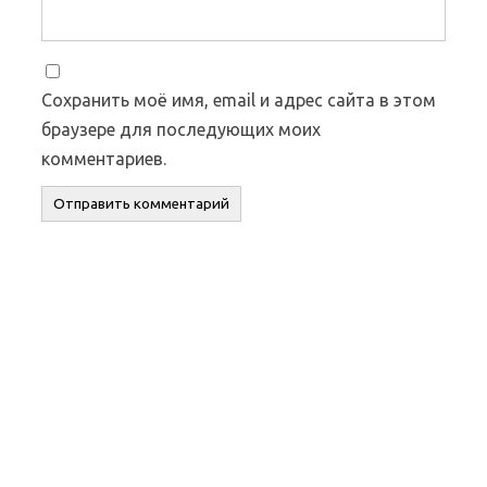
Сохранить моё имя, email и адрес сайта в этом
браузере для последующих моих
комментариев.