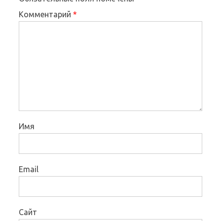
Комментарий
*
Имя
Email
Сайт