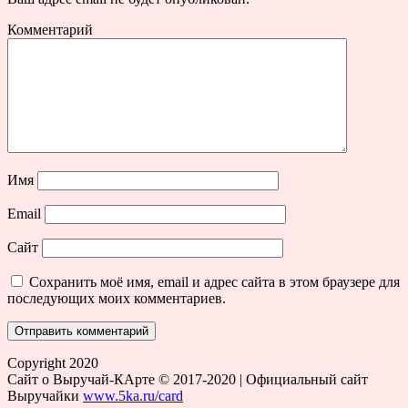
Комментарий
Имя
Email
Сайт
Сохранить моё имя, email и адрес сайта в этом браузере для
последующих моих комментариев.
Copyright 2020
Сайт о Выручай-КАрте © 2017-2020 | Официальный сайт
Выручайки
www.5ka.ru/card