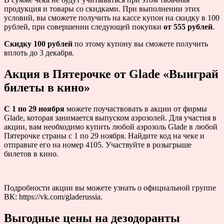
продукция и товары со скидками. При выполнении этих
условий, вы сможете получить на кассе купон на скидку в 100
рублей, при совершении следующей покупки
от 555 рублей
.
Скидку 100 рублей
по этому купону вы сможете получить
вплоть до 3 декабря.
Акция в Пятерочке от Glade «Выиграй
билеты в кино»
С 1 по 29 ноября
можете поучаствовать в акции от фирмы
Glade, которая занимается выпуском аэрозолей. Для участия в
акции, вам необходимо купить любой аэрозоль Glade в любой
Пятерочке страны с 1 по 29 ноября. Найдите код на чеке и
отправьте его на номер 4105. Участвуйте в розыгрыше
билетов в кино.
Подробности акции вы можете узнать о официальной группе
ВК: https://vk.com/gladerussia.
Выгодные цены на дезодоранты