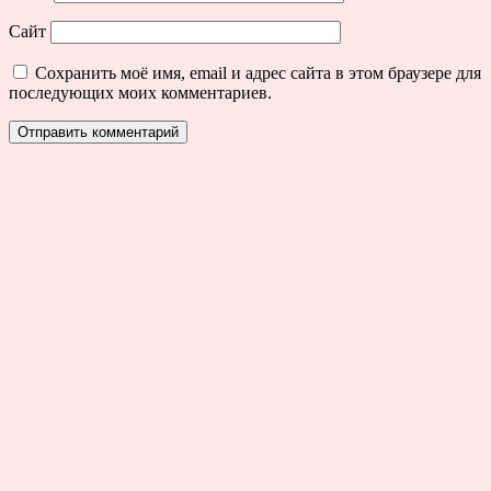
Сайт
Сохранить моё имя, email и адрес сайта в этом браузере для
последующих моих комментариев.