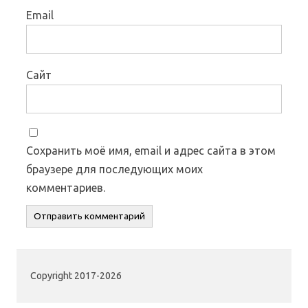
Email
Сайт
Сохранить моё имя, email и адрес сайта в этом
браузере для последующих моих
комментариев.
Copyright 2017-2026