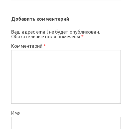
Добавить комментарий
Ваш адрес email не будет опубликован.
Обязательные поля помечены
*
Комментарий
*
Имя