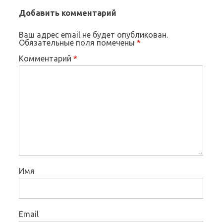
Добавить комментарий
Ваш адрес email не будет опубликован.
Обязательные поля помечены
*
Комментарий
*
Имя
Email