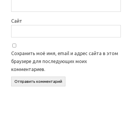
Сайт
Сохранить моё имя, email и адрес сайта в этом
браузере для последующих моих
комментариев.