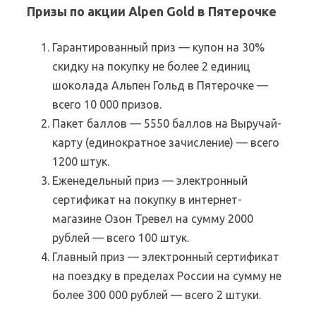
Призы по акции Alpen Gold в Пятерочке
Гарантированный приз — купон на 30%
скидку на покупку не более 2 единиц
шоколада Альпен Гольд в Пятерочке —
всего 10 000 призов.
Пакет баллов — 5550 баллов на Выручай-
карту (единократное зачисление) — всего
1200 штук.
Еженедельный приз — электронный
сертификат на покупку в интернет-
магазине Озон Тревел на сумму 2000
рублей — всего 100 штук.
Главный приз — электронный сертификат
на поездку в пределах России на сумму не
более 300 000 рублей — всего 2 штуки.