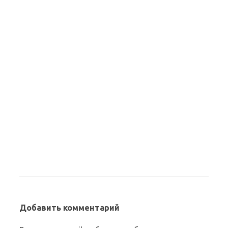
Добавить комментарий