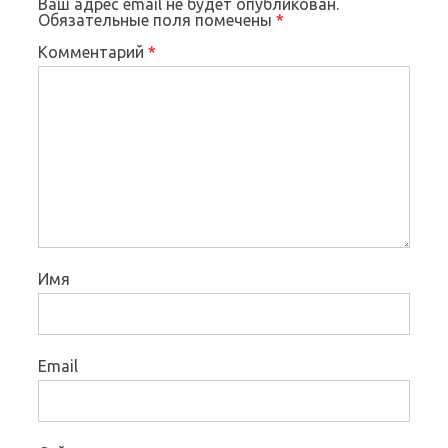
Ваш адрес email не будет опубликован.
Обязательные поля помечены
*
Комментарий
*
Имя
Email