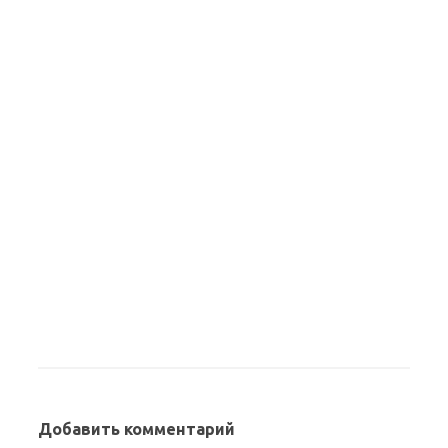
Добавить комментарий