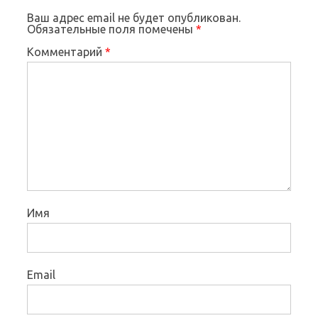
Ваш адрес email не будет опубликован.
Обязательные поля помечены
*
Комментарий
*
Имя
Email