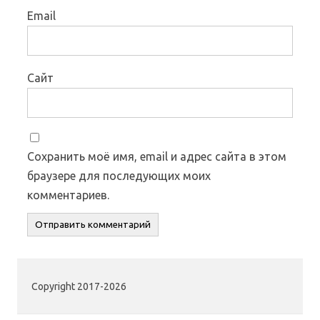
Email
Сайт
Сохранить моё имя, email и адрес сайта в этом
браузере для последующих моих
комментариев.
Copyright 2017-2026