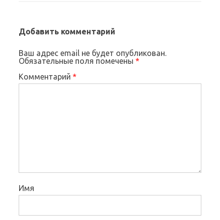
Добавить комментарий
Ваш адрес email не будет опубликован.
Обязательные поля помечены
*
Комментарий
*
Имя