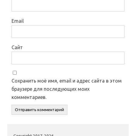
Email
Сайт
Сохранить моё имя, email и адрес сайта в этом
браузере для последующих моих
комментариев.
Copyright 2017-2026