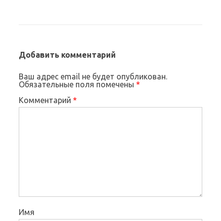
Добавить комментарий
Ваш адрес email не будет опубликован.
Обязательные поля помечены
*
Комментарий
*
Имя