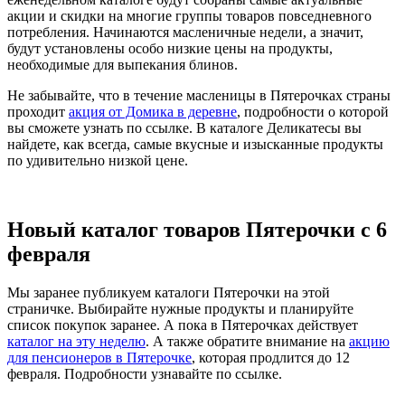
акции и скидки на многие группы товаров повседневного
потребления. Начинаются масленичные недели, а значит,
будут установлены особо низкие цены на продукты,
необходимые для выпекания блинов.
Не забывайте, что в течение масленицы в Пятерочках страны
проходит
акция от Домика в деревне
, подробности о которой
вы сможете узнать по ссылке. В каталоге Деликатесы вы
найдете, как всегда, самые вкусные и изысканные продукты
по удивительно низкой цене.
Новый каталог товаров Пятерочки с 6
февраля
Мы заранее публикуем каталоги Пятерочки на этой
страничке. Выбирайте нужные продукты и планируйте
список покупок заранее. А пока в Пятерочках действует
каталог на эту неделю
. А также обратите внимание на
акцию
для пенсионеров в Пятерочке
, которая продлится до 12
февраля. Подробности узнавайте по ссылке.