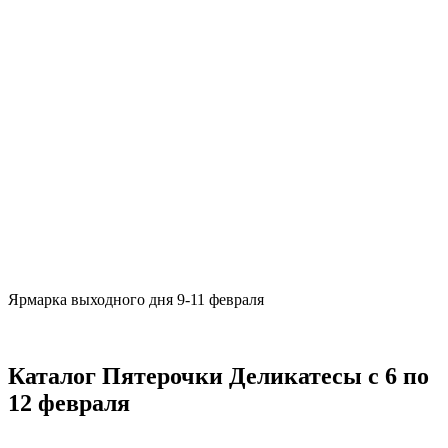
Ярмарка выходного дня 9-11 февраля
Каталог Пятерочки Деликатесы с 6 по
12 февраля