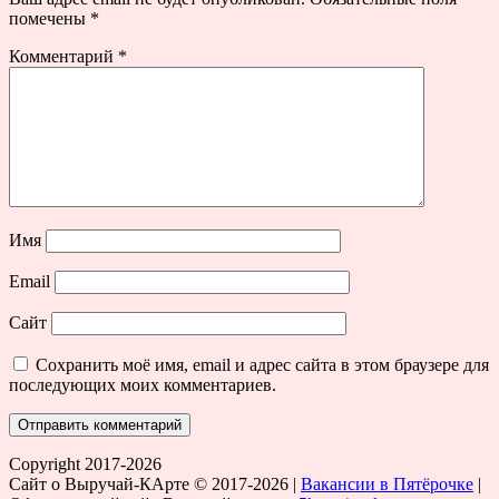
помечены
*
Комментарий
*
Имя
Email
Сайт
Сохранить моё имя, email и адрес сайта в этом браузере для
последующих моих комментариев.
Copyright 2017-2026
Сайт о Выручай-КАрте © 2017-2026 |
Вакансии в Пятёрочке
|