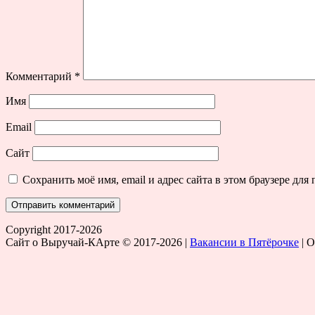
Комментарий
*
Имя
Email
Сайт
Сохранить моё имя, email и адрес сайта в этом браузере д
Copyright 2017-2026
Сайт о Выручай-КАрте © 2017-2026 |
Вакансии в Пятёрочке
| 