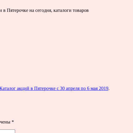
 в Пятерочке на сегодня, каталоги товаров
Каталог акций в Пятерочке с 30 апреля по 6 мая 2019
.
ечены
*