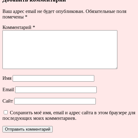
Ваш адрес email не будет опубликован.
Обязательные поля
помечены
*
Комментарий
*
Имя
Email
Сайт
Сохранить моё имя, email и адрес сайта в этом браузере для
последующих моих комментариев.