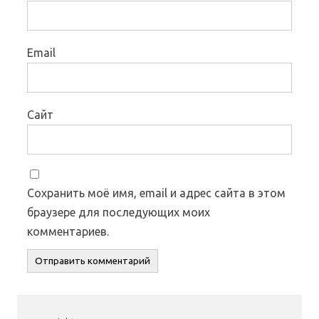
Email
Сайт
Сохранить моё имя, email и адрес сайта в этом
браузере для последующих моих
комментариев.