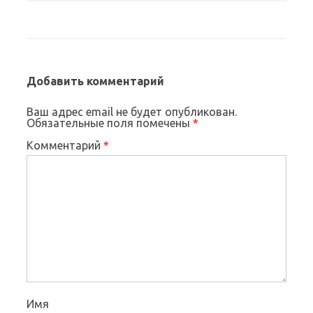
Добавить комментарий
Ваш адрес email не будет опубликован.
Обязательные поля помечены
*
Комментарий
*
Имя