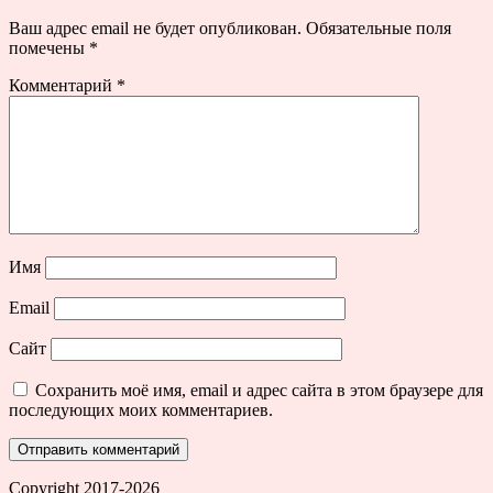
Ваш адрес email не будет опубликован.
Обязательные поля
помечены
*
Комментарий
*
Имя
Email
Сайт
Сохранить моё имя, email и адрес сайта в этом браузере для
последующих моих комментариев.
Copyright 2017-2026