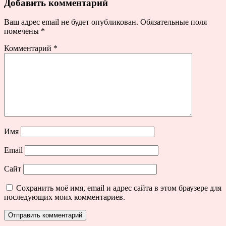
Добавить комментарий
Ваш адрес email не будет опубликован.
Обязательные поля
помечены
*
Комментарий
*
Имя
Email
Сайт
Сохранить моё имя, email и адрес сайта в этом браузере для
последующих моих комментариев.