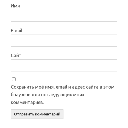
Имя
Email
Сайт
Сохранить моё имя, email и адрес сайта в этом
браузере для последующих моих
комментариев.