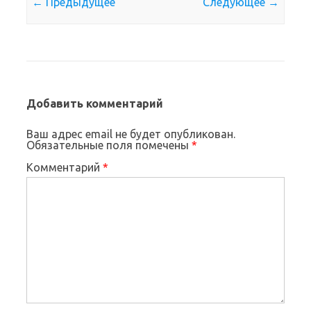
← Предыдущее
Следующее →
Добавить комментарий
Ваш адрес email не будет опубликован.
Обязательные поля помечены
*
Комментарий
*