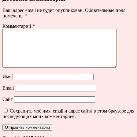
Ваш адрес email не будет опубликован.
Обязательные поля
помечены
*
Комментарий
*
Имя
Email
Сайт
Сохранить моё имя, email и адрес сайта в этом браузере для
последующих моих комментариев.